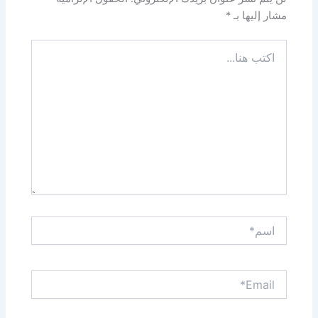
مشار إليها بـ
*
اكتب
هنا...
اسم*
Email*