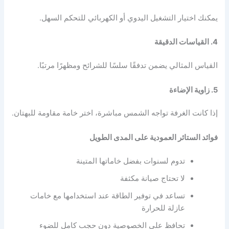
يمكنك اختيار التشغيل اليدوي أو الكهربائي للتحكم السهل.
4. القياسات الدقيقة
القياس المثالي يضمن تدفقًا سلسًا للشرائح ومظهرًا مرتبًا.
5. زاوية الإضاءة
إذا كانت الغرفة تواجه الشمس مباشرة، اختر خامة مقاومة للبهتان.
فوائد الستائر العمودية على المدى الطويل
تدوم لسنوات بفضل خاماتها المتينة
لا تحتاج صيانة مكثفة
تساعد في توفير الطاقة عند استخدامها مع خامات
عازلة للحرارة
تحافظ على الخصوصية دون حجب كامل للضوء