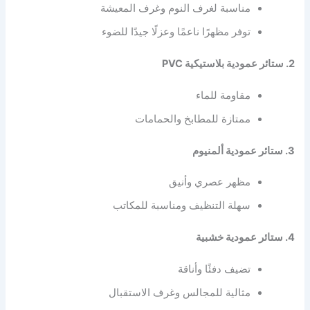
مناسبة لغرف النوم وغرف المعيشة
توفر مظهرًا ناعمًا وعزلًا جيدًا للضوء
2. ستائر عمودية بلاستيكية PVC
مقاومة للماء
ممتازة للمطابخ والحمامات
3. ستائر عمودية ألمنيوم
مظهر عصري وأنيق
سهلة التنظيف ومناسبة للمكاتب
4. ستائر عمودية خشبية
تضيف دفئًا وأناقة
مثالية للمجالس وغرف الاستقبال