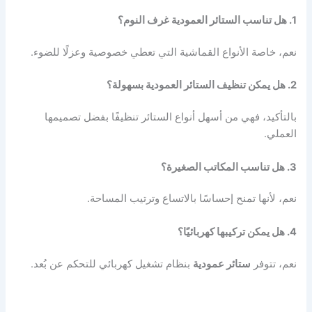
1. هل تناسب الستائر العمودية غرف النوم؟
نعم، خاصة الأنواع القماشية التي تعطي خصوصية وعزلًا للضوء.
2. هل يمكن تنظيف الستائر العمودية بسهولة؟
بالتأكيد، فهي من أسهل أنواع الستائر تنظيفًا بفضل تصميمها
العملي.
3. هل تناسب المكاتب الصغيرة؟
نعم، لأنها تمنح إحساسًا بالاتساع وترتيب المساحة.
4. هل يمكن تركيبها كهربائيًا؟
نعم، تتوفر
ستائر عمودية
بنظام تشغيل كهربائي للتحكم عن بُعد.