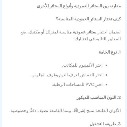
مقارنة بين الستائر العمودية وأنواع الستائر الأخرى
كيف تختار الستائر العمودية المناسبة؟
لضمان اختيار
ستائر عمودية
مناسبة لمنزلك أو مكتبك، ضع
المعايير التالية في اعتبارك:
1. نوع الخامة
اختر الألمنيوم للمكاتب.
اختر القماش لغرف النوم وغرف الجلوس.
اختر PVC للمساحات الرطبة.
2. اللون المناسب للديكور
الألوان الفاتحة تمنح إشراقًا، بينما الغامقة تضيف دفئًا وخصوصية.
3. طريقة التشغيل