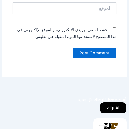
الموقع
احفظ اسمي، بريدي الإلكتروني، والموقع الإلكتروني في
هذا المتصفح لاستخدامها المرة المقبلة في تعليقي.
أشترك معانا ليصلك كل جديد
اشتراك