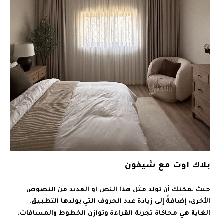
بلاك اوت مع شيفون
حيث يمكنك أن تولد مثل هذا النص أو العديد من النصوص
الأخرى، إضافةً إلى زيادة عدد الحروف التي يولدها التطبيق.
الغاية هي محاكاة تجربة القراءة وتوازن الخطوط والمسافات.