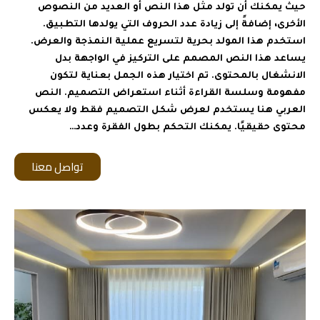
حيث يمكنك أن تولد مثل هذا النص أو العديد من النصوص
الأخرى، إضافةً إلى زيادة عدد الحروف التي يولدها التطبيق.
استخدم هذا المولد بحرية لتسريع عملية النمذجة والعرض.
يساعد هذا النص المصمم على التركيز في الواجهة بدل
الانشغال بالمحتوى. تم اختيار هذه الجمل بعناية لتكون
مفهومة وسلسة القراءة أثناء استعراض التصميم. النص
العربي هنا يستخدم لعرض شكل التصميم فقط ولا يعكس
محتوى حقيقيًا. يمكنك التحكم بطول الفقرة وعدد…
تواصل معنا