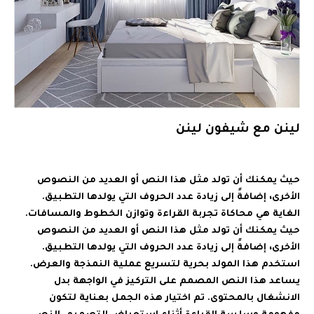
لينن مع شيفون لينن
حيث يمكنك أن تولد مثل هذا النص أو العديد من النصوص
الأخرى، إضافةً إلى زيادة عدد الحروف التي يولدها التطبيق.
الغاية هي محاكاة تجربة القراءة وتوازن الخطوط والمسافات.
حيث يمكنك أن تولد مثل هذا النص أو العديد من النصوص
الأخرى، إضافةً إلى زيادة عدد الحروف التي يولدها التطبيق.
استخدم هذا المولد بحرية لتسريع عملية النمذجة والعرض.
يساعد هذا النص المصمم على التركيز في الواجهة بدل
الانشغال بالمحتوى. تم اختيار هذه الجمل بعناية لتكون