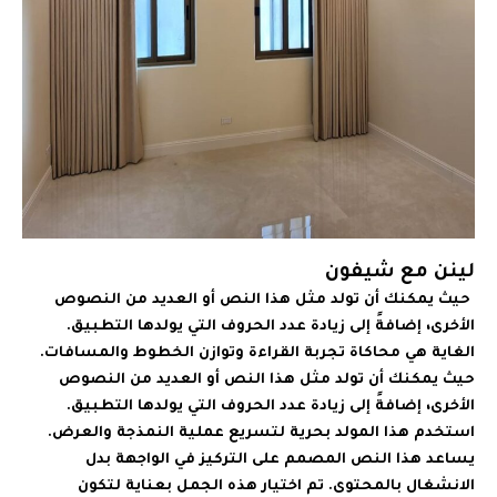
لينن مع شيفون
حيث يمكنك أن تولد مثل هذا النص أو العديد من النصوص
الأخرى، إضافةً إلى زيادة عدد الحروف التي يولدها التطبيق.
الغاية هي محاكاة تجربة القراءة وتوازن الخطوط والمسافات.
حيث يمكنك أن تولد مثل هذا النص أو العديد من النصوص
الأخرى، إضافةً إلى زيادة عدد الحروف التي يولدها التطبيق.
استخدم هذا المولد بحرية لتسريع عملية النمذجة والعرض.
يساعد هذا النص المصمم على التركيز في الواجهة بدل
الانشغال بالمحتوى. تم اختيار هذه الجمل بعناية لتكون