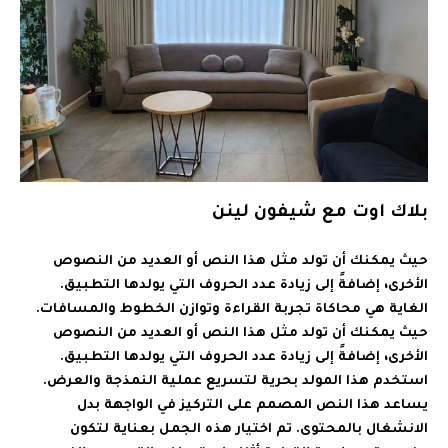
بلاك اوت مع شيفون لينن
حيث يمكنك أن تولد مثل هذا النص أو العديد من النصوص
الأخرى، إضافةً إلى زيادة عدد الحروف التي يولدها التطبيق.
الغاية هي محاكاة تجربة القراءة وتوازن الخطوط والمسافات.
حيث يمكنك أن تولد مثل هذا النص أو العديد من النصوص
الأخرى، إضافةً إلى زيادة عدد الحروف التي يولدها التطبيق.
استخدم هذا المولد بحرية لتسريع عملية النمذجة والعرض.
يساعد هذا النص المصمم على التركيز في الواجهة بدل
الانشغال بالمحتوى. تم اختيار هذه الجمل بعناية لتكون