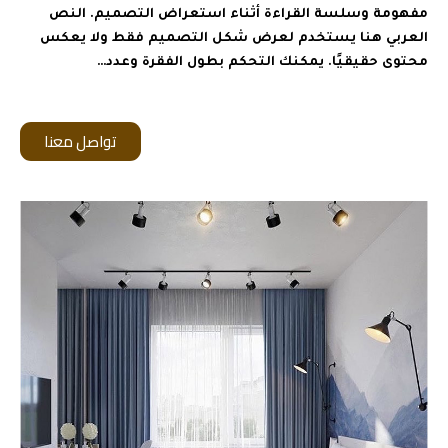
مفهومة وسلسة القراءة أثناء استعراض التصميم. النص
العربي هنا يستخدم لعرض شكل التصميم فقط ولا يعكس
محتوى حقيقيًا. يمكنك التحكم بطول الفقرة وعدد…
تواصل معنا