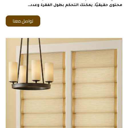
محتوى حقيقيًا. يمكنك التحكم بطول الفقرة وعدد…
تواصل معنا