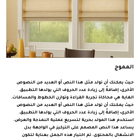
المموج
حيث يمكنك أن تولد مثل هذا النص أو العديد من النصوص
الأخرى، إضافةً إلى زيادة عدد الحروف التي يولدها التطبيق.
الغاية هي محاكاة تجربة القراءة وتوازن الخطوط والمسافات.
حيث يمكنك أن تولد مثل هذا النص أو العديد من النصوص
الأخرى، إضافةً إلى زيادة عدد الحروف التي يولدها التطبيق.
استخدم هذا المولد بحرية لتسريع عملية النمذجة والعرض.
يساعد هذا النص المصمم على التركيز في الواجهة بدل
الانشغال بالمحتوى. تم اختيار هذه الجمل بعناية لتكون