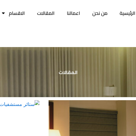
الرئيسية
من نحن
اعمالنا
المقالات
الاقسام
المقالات