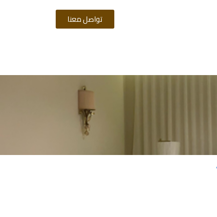
تواصل معنا